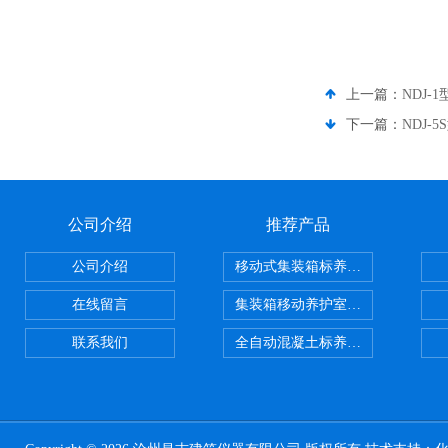
上一篇：
NDJ
下一篇：
NDJ
公司介绍
推荐产品
公司介绍
移动式集装箱标养室 养护室设备
在线留言
集装箱移动养护室 标养室
联系我们
全自动混凝土标养室恒温恒湿设备