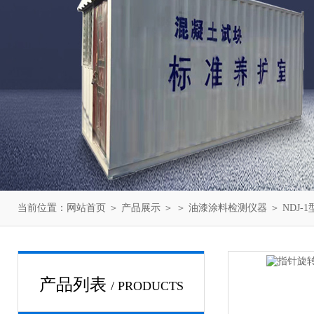
当前位置：
网站首页
＞
产品展示
＞ ＞
油漆涂料检测仪器
＞ NDJ
产品列表
/ PRODUCTS