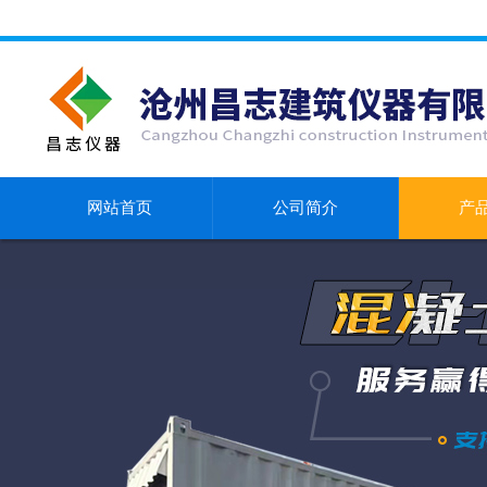
网站首页
公司简介
产