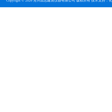
Copyright © 2026 沧州昌志建筑仪器有限公司 版权所有 技术支持：