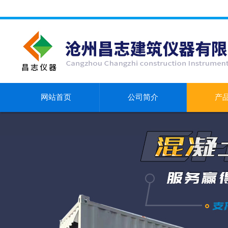
网站首页
公司简介
产