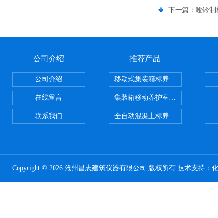
下一篇：
哑铃制
公司介绍
推荐产品
公司介绍
移动式集装箱标养室 养护室设备
在线留言
集装箱移动养护室 标养室
联系我们
全自动混凝土标养室恒温恒湿设备
Copyright © 2026 沧州昌志建筑仪器有限公司 版权所有 技术支持：