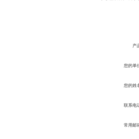
产
您的单
您的姓
联系电
常用邮