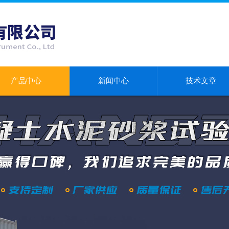
产品中心
新闻中心
技术文章