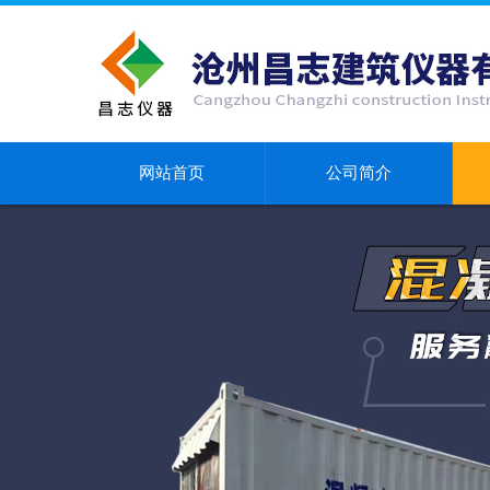
网站首页
公司简介