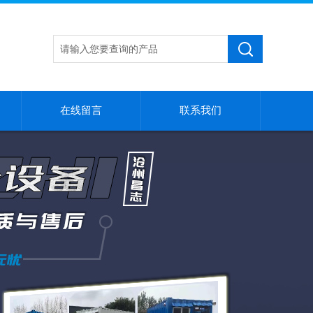
在线留言
联系我们