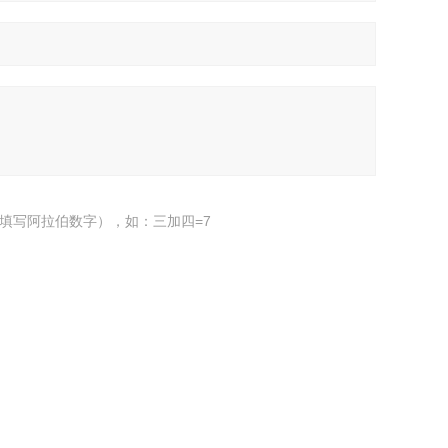
填写阿拉伯数字），如：三加四=7