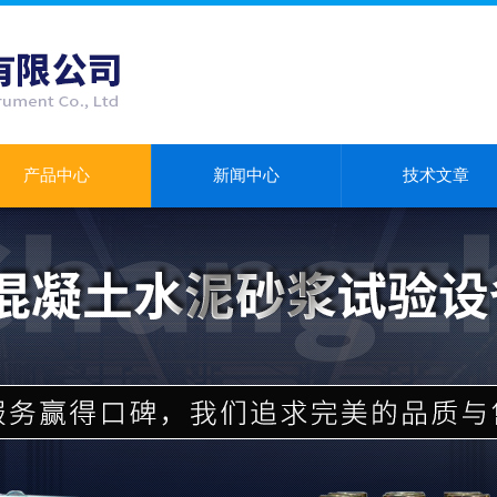
产品中心
新闻中心
技术文章