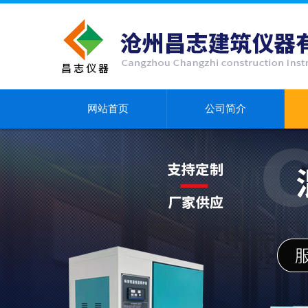
网站首页
公司简介