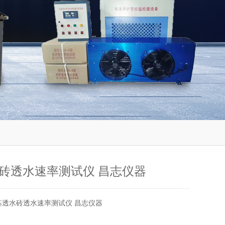
砖透水速率测试仪 昌志仪器
基透水砖透水速率测试仪 昌志仪器