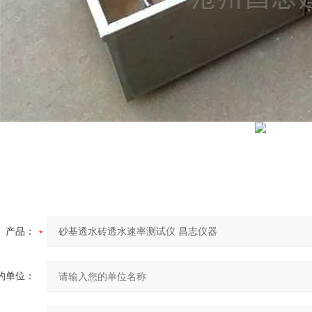
产品：
的单位：