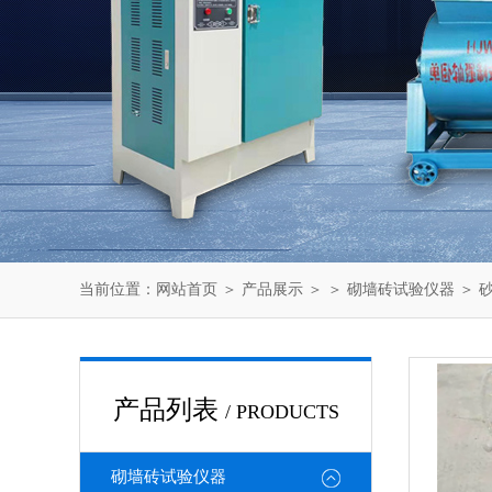
当前位置：
网站首页
＞
产品展示
＞ ＞
砌墙砖试验仪器
＞ 
产品列表
/ PRODUCTS
砌墙砖试验仪器