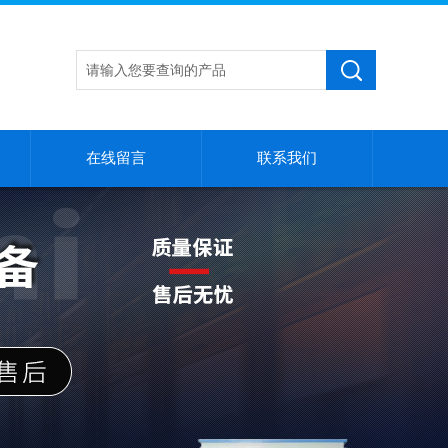
在线留言
联系我们