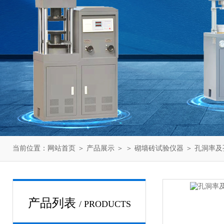
当前位置：
网站首页
＞
产品展示
＞ ＞
砌墙砖试验仪器
＞ 孔洞率
产品列表
/ PRODUCTS