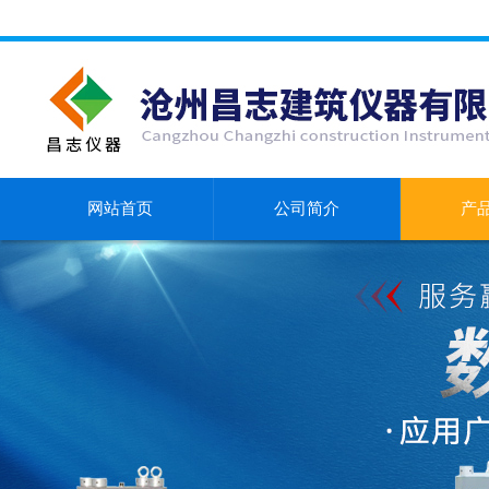
网站首页
公司简介
产