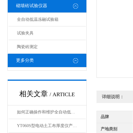
砌墙砖试验仪器
全自动低温冻融试验箱
试验夹具
陶瓷砖测定
更多分类
相关文章
/ ARTICLE
详细说明：
如何正确操作和维护全自动低温冻融试验箱？
品牌
YT060S型电动土工布厚度仪产品展示
产地类别