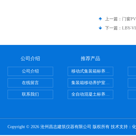
上一篇：
门窗P
下一篇：
LBY
公司介绍
推荐产品
公司介绍
移动式集装箱标养室 养护室设备
在线留言
集装箱移动养护室 标养室
联系我们
全自动混凝土标养室恒温恒湿设备
Copyright © 2026 沧州昌志建筑仪器有限公司 版权所有 技术支持：