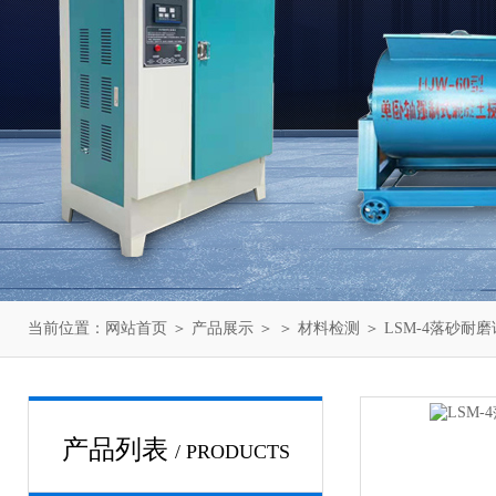
当前位置：
网站首页
＞
产品展示
＞ ＞
材料检测
＞ LSM-4落砂
产品列表
/ PRODUCTS