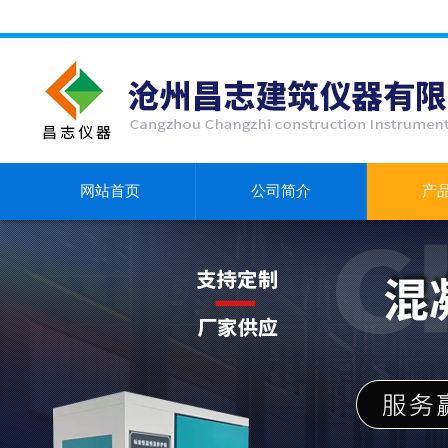
网站首页
公司简介
产