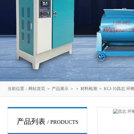
当前位置：
网站首页
＞
产品展示
＞ ＞
材料检测
＞ KCJ-10昌志
产品列表
/ PRODUCTS