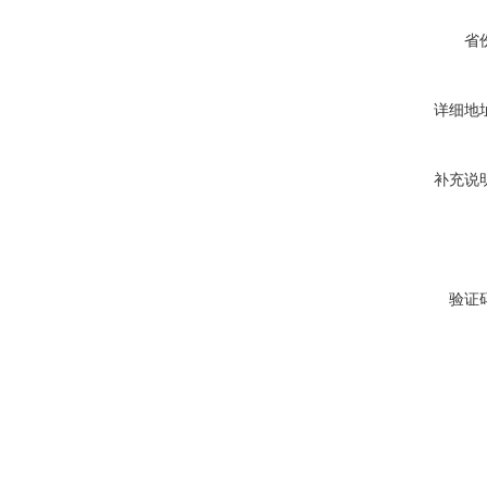
省
详细地
补充说
验证