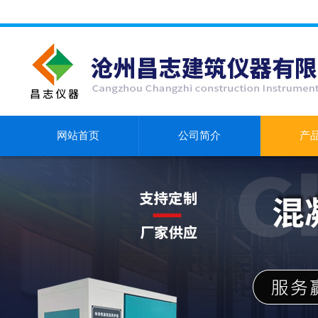
网站首页
公司简介
产