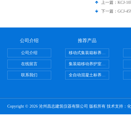
上一篇：
KCJ
下一篇：
GCJ
公司介绍
推荐产品
公司介绍
移动式集装箱标养室 养护室设备
在线留言
集装箱移动养护室 标养室
联系我们
全自动混凝土标养室恒温恒湿设备
Copyright © 2026 沧州昌志建筑仪器有限公司 版权所有 技术支持：