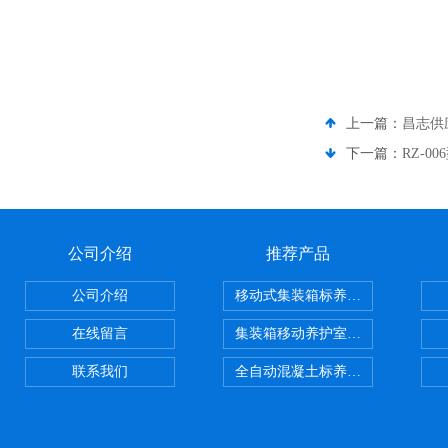
上一篇：
昌志供
下一篇：
RZ-
公司介绍
推荐产品
公司介绍
移动式集装箱标养室 养护室设备
在线留言
集装箱移动养护室 标养室
联系我们
全自动混凝土标养室恒温恒湿设备