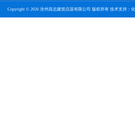
Copyright © 2026 沧州昌志建筑仪器有限公司 版权所有 技术支持：