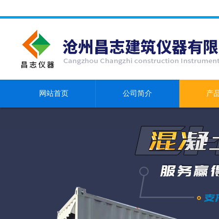
网站首页
公司简介
产