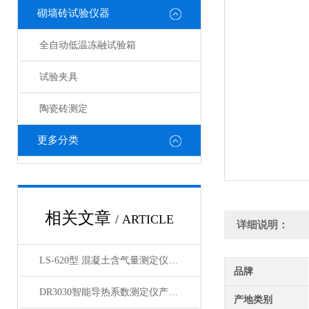
砌墙砖试验仪器
全自动低温冻融试验箱
试验夹具
陶瓷砖测定
更多分类
相关文章
/ ARTICLE
详细说明：
LS-620型 混凝土含气量测定仪产品展示
品牌
DR3030智能导热系数测定仪产品展示
产地类别