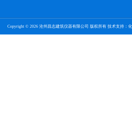
Copyright © 2026 沧州昌志建筑仪器有限公司 版权所有 技术支持：