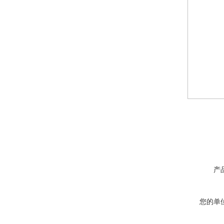
产
您的单