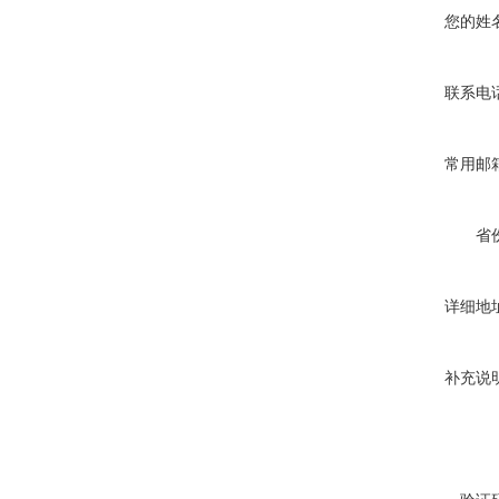
您的姓
联系电
常用邮
省
详细地
补充说