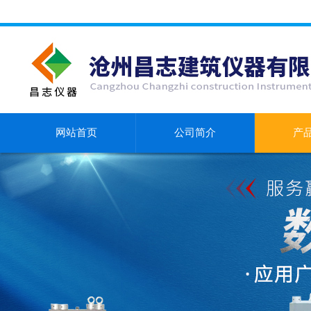
网站首页
公司简介
产