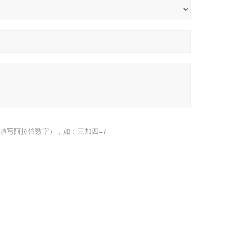
填写阿拉伯数字），如：三加四=7