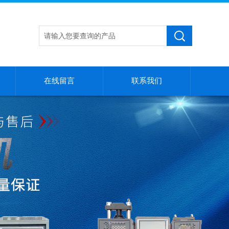
在线留言
联系我们