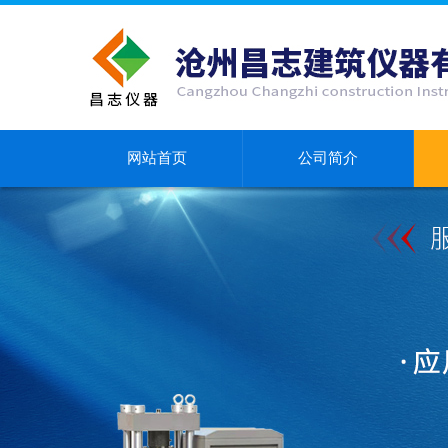
网站首页
公司简介