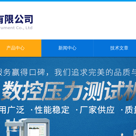
产品中心
新闻中心
技术文章