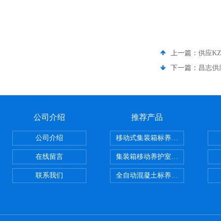
上一篇：
供应K
下一篇：
昌志供
公司介绍
推荐产品
公司介绍
移动式集装箱标养室 养护室设备
在线留言
集装箱移动养护室 标养室
联系我们
全自动混凝土标养室恒温恒湿设备