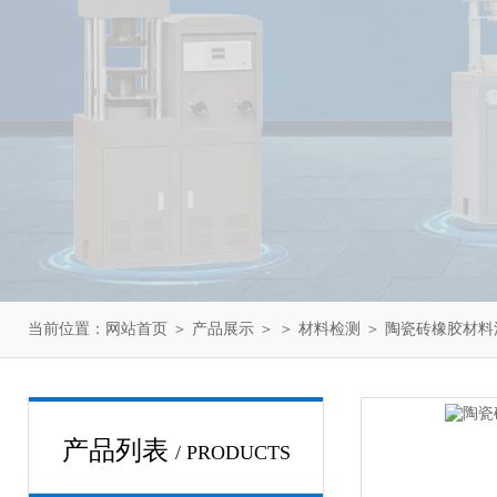
当前位置：
网站首页
＞
产品展示
＞ ＞
材料检测
＞ 陶瓷砖橡胶材料
产品列表
/ PRODUCTS