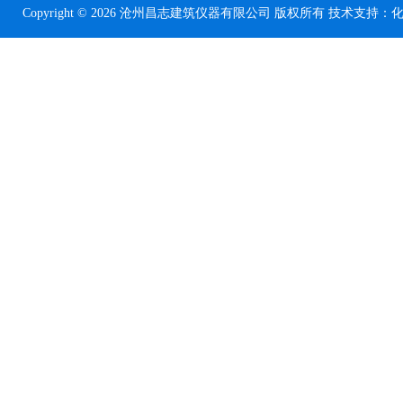
Copyright © 2026 沧州昌志建筑仪器有限公司 版权所有 技术支持：