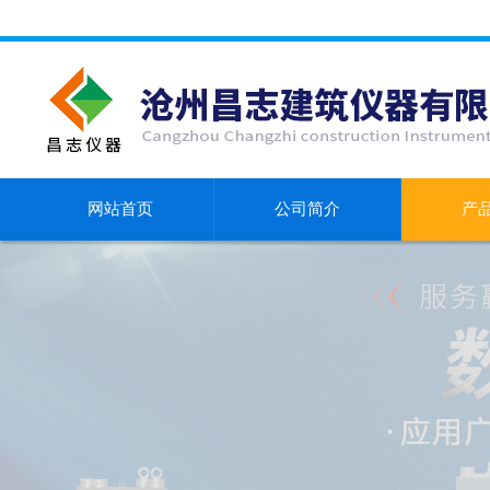
网站首页
公司简介
产