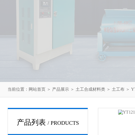
当前位置：
网站首页
＞
产品展示
＞
土工合成材料类
＞
土工布
＞ Y
产品列表
/ PRODUCTS