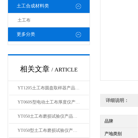
土工合成材料类
土工布
更多分类
相关文章
/ ARTICLE
YT1205土工布圆盘取样器产品展示
详细说明：
YT060S型电动土工布厚度仪产品展示
YT050土工布磨损试验仪产品展示
品牌
YT050型土工布磨损试验仪产品展示
产地类别