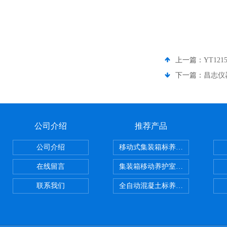
上一篇：
YT12
下一篇：
昌志仪
公司介绍
推荐产品
公司介绍
移动式集装箱标养室 养护室设备
在线留言
集装箱移动养护室 标养室
联系我们
全自动混凝土标养室恒温恒湿设备