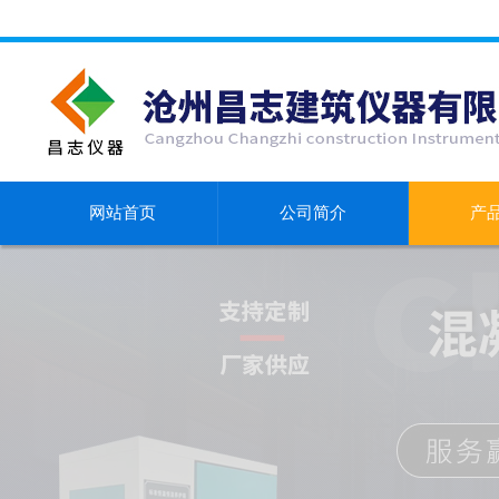
网站首页
公司简介
产