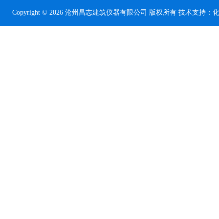
Copyright © 2026 沧州昌志建筑仪器有限公司 版权所有 技术支持：