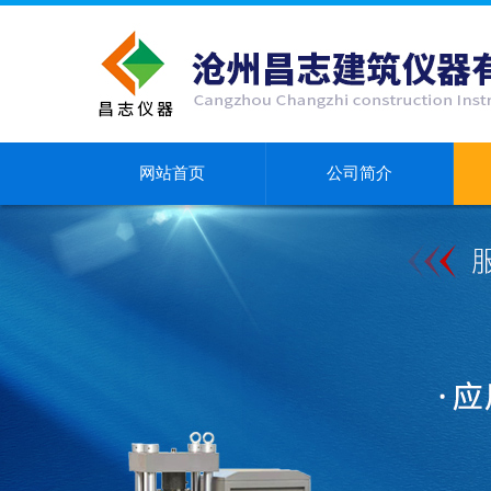
网站首页
公司简介