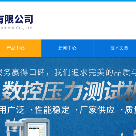
产品中心
新闻中心
技术文章