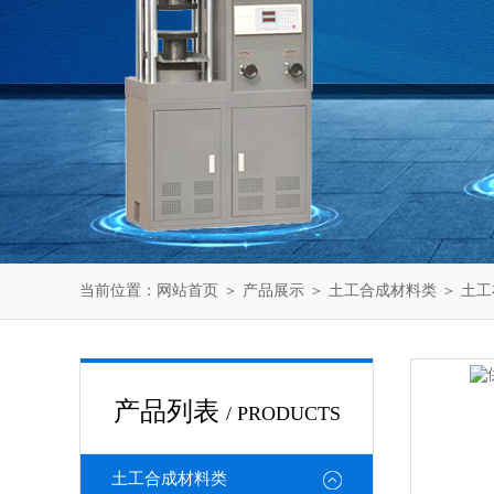
当前位置：
网站首页
＞
产品展示
＞
土工合成材料类
＞
土工
产品列表
/ PRODUCTS
土工合成材料类