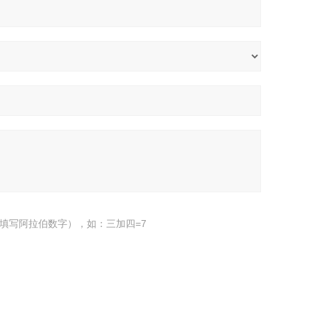
填写阿拉伯数字），如：三加四=7