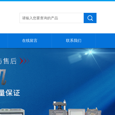
在线留言
联系我们