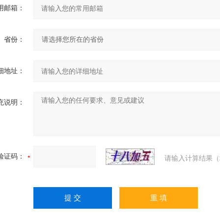
用邮箱：
省份：
细地址：
充说明：
验证码：
请输入计算结果（