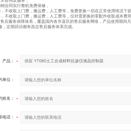
技术咨询及服务；
购销合同实行整机免费保修，
内，不收取上门费，搬运费，人工费等，免费更换一切在正常使用情况下
外，不收取上门费，搬运费，人工费等，仅对需更换的零配件收取成本费
的售后服务保障体系，覆盖国内各市县区的售后服务网络，产品使用期间
修，定期回访都有昌志售后服务体系完成。
产品：
的单位：
的姓名：
系电话：