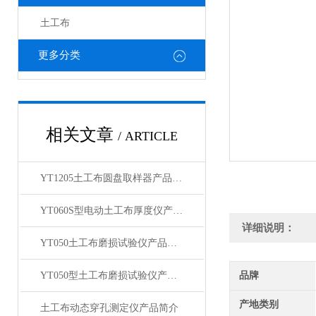
土工布
更多分类
相关文章
/ ARTICLE
YT1205土工布圆盘取样器产品展示
YT060S型电动土工布厚度仪产品展示
详细说明：
YT050土工布磨损试验仪产品展示
YT050型土工布磨损试验仪产品展示
品牌
产地类别
土工布动态穿孔测定仪产品简介