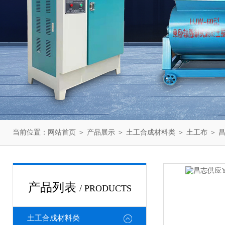
当前位置：
网站首页
＞
产品展示
＞
土工合成材料类
＞
土工布
＞ 
产品列表
/ PRODUCTS
土工合成材料类