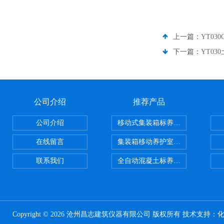
上一篇：
YT0
下一篇：
YT0
公司介绍
推荐产品
公司介绍
移动式集装箱标养室 养护室设备
在线留言
集装箱移动养护室 标养室
联系我们
全自动混凝土标养室恒温恒湿设备
Copyright © 2026 沧州昌志建筑仪器有限公司 版权所有 技术支持：