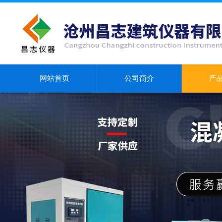
网站首页
公司简介
产