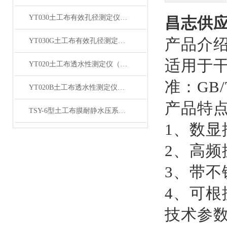
YT030土工布有效孔径测定仪（湿筛法）产品简介
昌志供应
产品介
YT030G土工布有效孔径测定仪（干筛法）产品简介
适用于
YT020土工布透水性测定仪（台式）产品简介
准：
GB
YT020B土工布透水性测定仪（落地式）产品简介
产品特
TSY-6型土工布膜耐静水压系数试验仪产品简介
1、数
2、高频
3、带
4、可
技术参