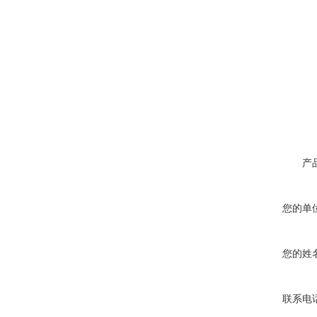
产
您的单
您的姓
联系电