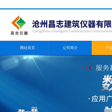
网站首页
公司简介
产