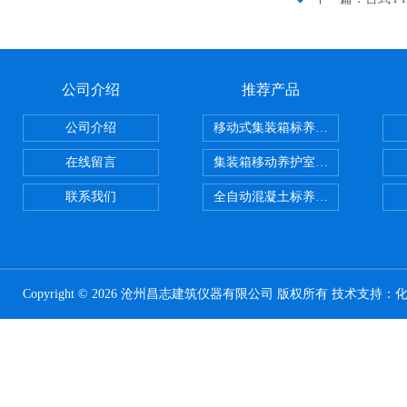
公司介绍
推荐产品
公司介绍
移动式集装箱标养室 养护室设备
在线留言
集装箱移动养护室 标养室
联系我们
全自动混凝土标养室恒温恒湿设备
Copyright © 2026 沧州昌志建筑仪器有限公司 版权所有 技术支持：