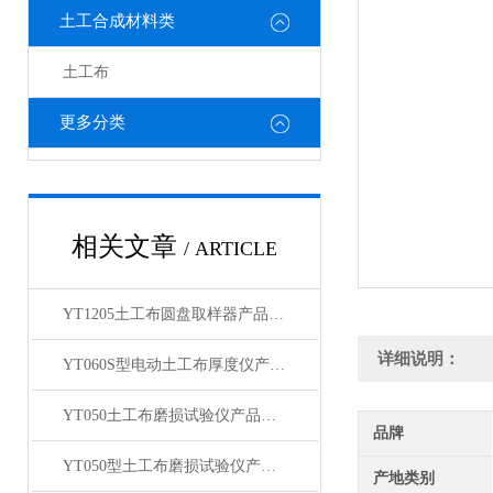
土工合成材料类
土工布
更多分类
相关文章
/ ARTICLE
YT1205土工布圆盘取样器产品展示
详细说明：
YT060S型电动土工布厚度仪产品展示
YT050土工布磨损试验仪产品展示
品牌
YT050型土工布磨损试验仪产品展示
产地类别