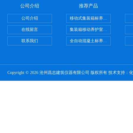
公司介绍
推荐产品
公司介绍
移动式集装箱标养室 养护室设备
在线留言
集装箱移动养护室 标养室
联系我们
全自动混凝土标养室恒温恒湿设备
Copyright © 2026 沧州昌志建筑仪器有限公司 版权所有 技术支持：