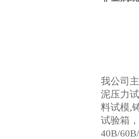
我公司主
泥压力试
料试模,
试验箱，W
40B/6