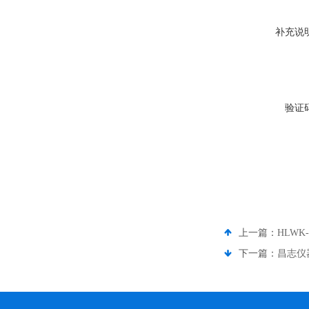
补充说
验证
上一篇：
HLWK
下一篇：
昌志仪