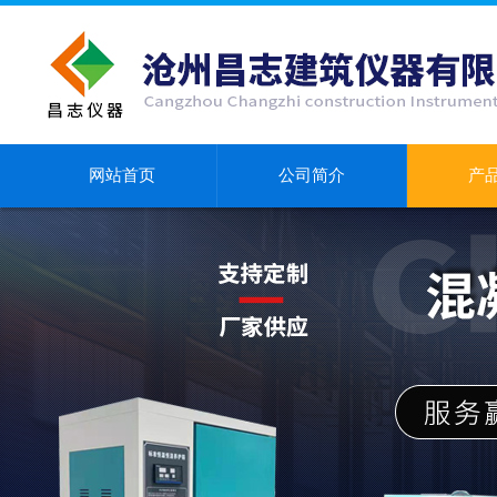
网站首页
公司简介
产