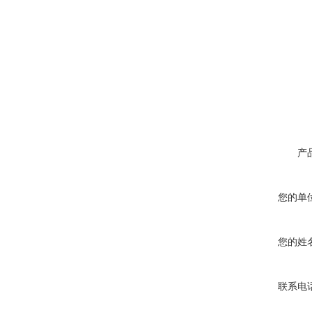
产
您的单
您的姓
联系电