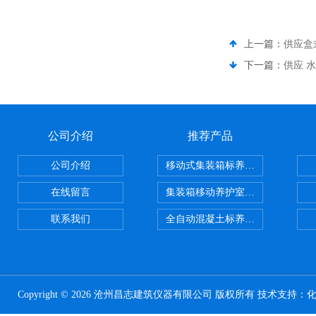
上一篇：
供应盒
下一篇：
供应 水
公司介绍
推荐产品
公司介绍
移动式集装箱标养室 养护室设备
在线留言
集装箱移动养护室 标养室
联系我们
全自动混凝土标养室恒温恒湿设备
Copyright © 2026 沧州昌志建筑仪器有限公司 版权所有 技术支持：