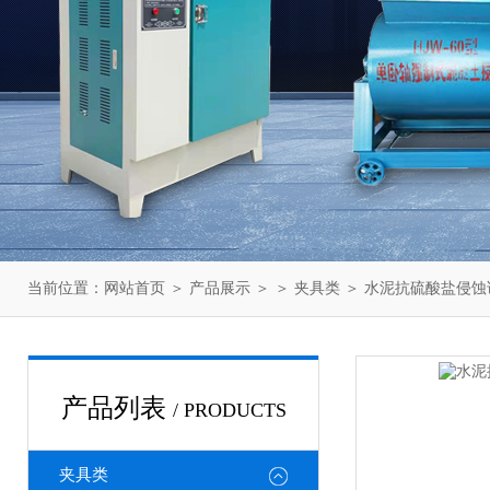
当前位置：
网站首页
＞
产品展示
＞ ＞
夹具类
＞ 水泥抗硫酸盐侵蚀试验
产品列表
/ PRODUCTS
夹具类