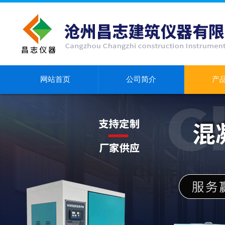
网站首页
公司简介
产