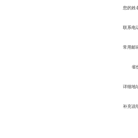
您的姓
联系电
常用邮
省
详细地
补充说