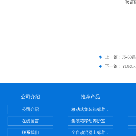
验证
上一篇：
JS-
下一篇：
YDR
公司介绍
推荐产品
公司介绍
移动式集装箱标养室 养护室设备
在线留言
集装箱移动养护室 标养室
联系我们
全自动混凝土标养室恒温恒湿设备