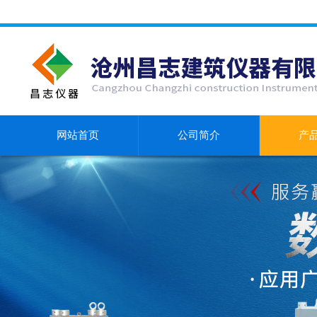
网站首页
公司简介
产