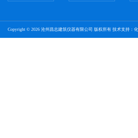
Copyright © 2026 沧州昌志建筑仪器有限公司 版权所有 技术支持：