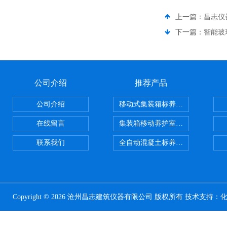
上一篇：
昌志仪
下一篇：
智能玻
公司介绍
推荐产品
公司介绍
移动式集装箱标养室 养护室设备
在线留言
集装箱移动养护室 标养室
联系我们
全自动混凝土标养室恒温恒湿设备
Copyright © 2026 沧州昌志建筑仪器有限公司 版权所有 技术支持：