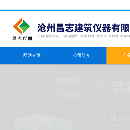
网站首页
公司简介
产