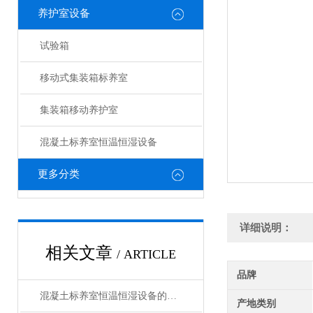
养护室设备
试验箱
移动式集装箱标养室
集装箱移动养护室
混凝土标养室恒温恒湿设备
更多分类
详细说明：
相关文章
/ ARTICLE
品牌
混凝土标养室恒温恒湿设备的日常维保与精度校准标准化流程
产地类别