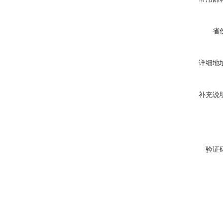
省
详细地
补充说
验证