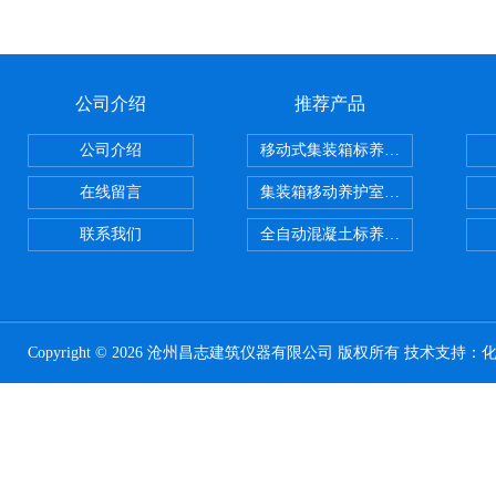
公司介绍
推荐产品
公司介绍
移动式集装箱标养室 养护室设备
在线留言
集装箱移动养护室 标养室
联系我们
全自动混凝土标养室恒温恒湿设备
Copyright © 2026 沧州昌志建筑仪器有限公司 版权所有 技术支持：