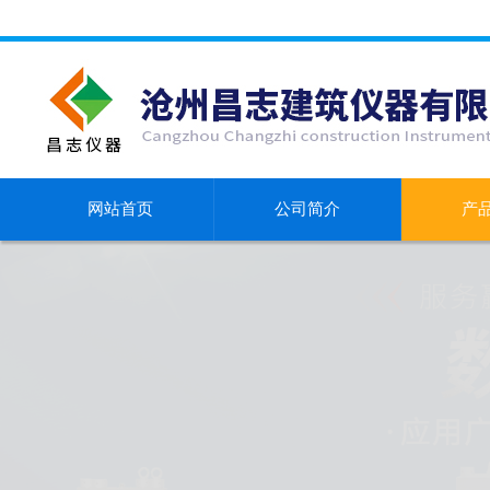
网站首页
公司简介
产