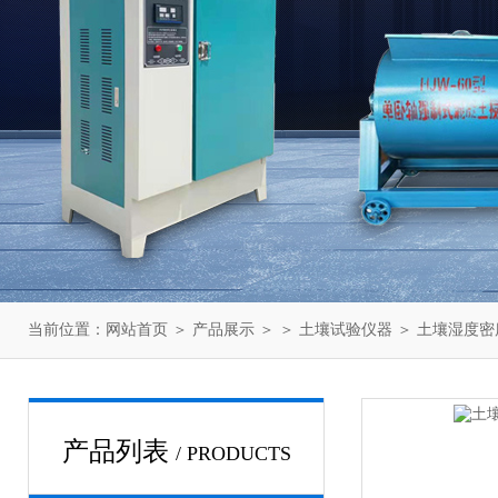
当前位置：
网站首页
＞
产品展示
＞ ＞
土壤试验仪器
＞ 土壤湿度
产品列表
/ PRODUCTS