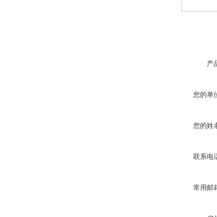
产
您的单
您的姓
联系电
常用邮