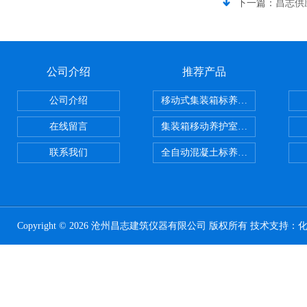
下一篇：
昌志供
公司介绍
推荐产品
公司介绍
移动式集装箱标养室 养护室设备
在线留言
集装箱移动养护室 标养室
联系我们
全自动混凝土标养室恒温恒湿设备
Copyright © 2026 沧州昌志建筑仪器有限公司 版权所有 技术支持：