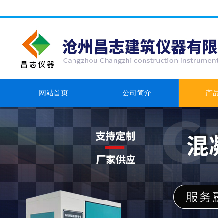
网站首页
公司简介
产