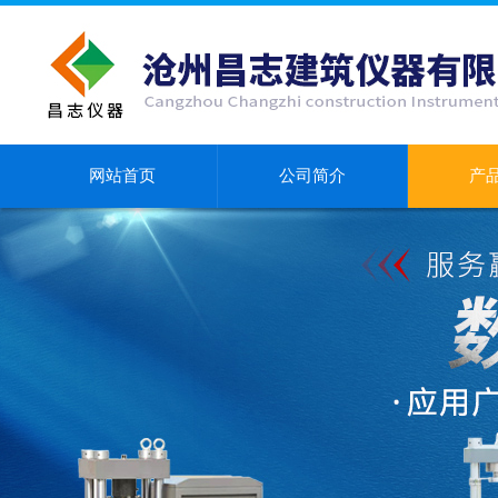
网站首页
公司简介
产