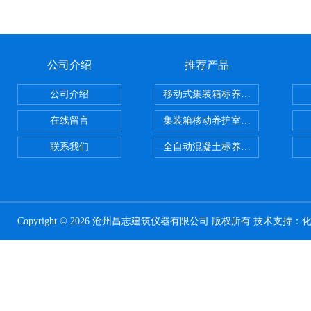
公司介绍
推荐产品
公司介绍
移动式集装箱标养室 养护室设备
在线留言
集装箱移动养护室 标养室
联系我们
全自动混凝土标养室恒温恒湿设备
Copyright © 2026 沧州昌志建筑仪器有限公司 版权所有 技术支持：