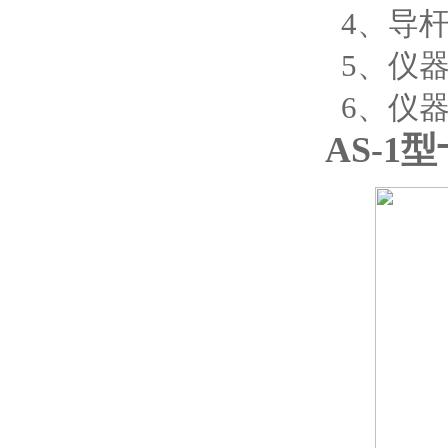
4、导杆：
5、仪器尺寸
6、仪器
AS-