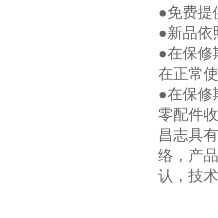
●免费提
●新品依
●在保修
在正常
●在保修
零配件
昌志具有
络，产
认，技