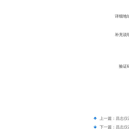
详细地
补充说
验证
上一篇：
昌志仪
下一篇：
昌志仪