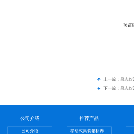
验证
上一篇：
昌志仪
下一篇：
昌志仪
公司介绍
推荐产品
公司介绍
移动式集装箱标养室 养护室设备