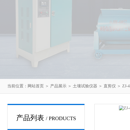
当前位置：
网站首页
＞
产品展示
＞
土壤试验仪器
＞
直剪仪
＞ ZJ
产品列表
/ PRODUCTS