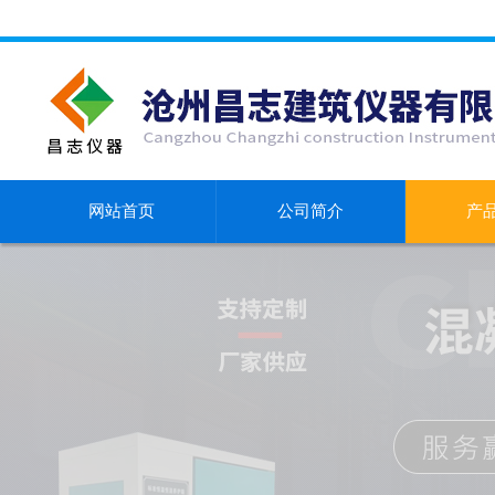
网站首页
公司简介
产