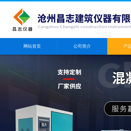
网站首页
公司简介
产