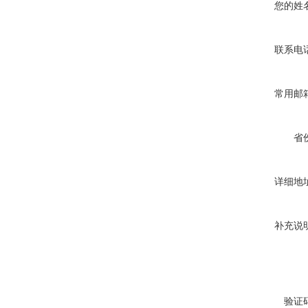
您的姓
联系电
常用邮
省
详细地
补充说
验证