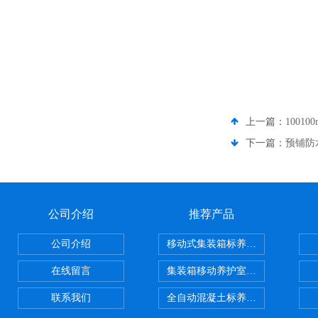
上一篇：
1001
下一篇：
预铺防水
公司介绍
推荐产品
公司介绍
移动式集装箱标养室 养护室设备
在线留言
集装箱移动养护室 标养室
联系我们
全自动混凝土标养室恒温恒湿设备