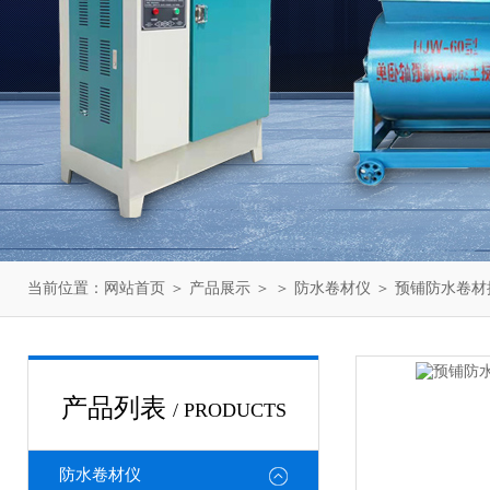
当前位置：
网站首页
＞
产品展示
＞ ＞
防水卷材仪
＞ 预铺防水卷
产品列表
/ PRODUCTS
防水卷材仪