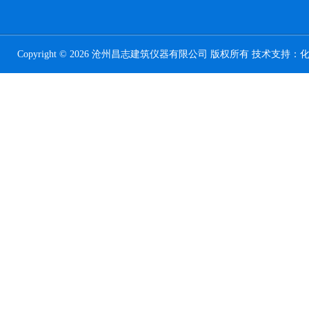
Copyright © 2026 沧州昌志建筑仪器有限公司 版权所有 技术支持：