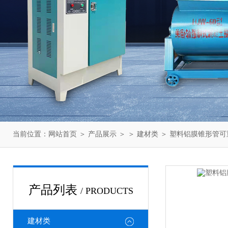
当前位置：
网站首页
＞
产品展示
＞ ＞
建材类
＞ 塑料铝膜锥形管可
产品列表
/ PRODUCTS
建材类