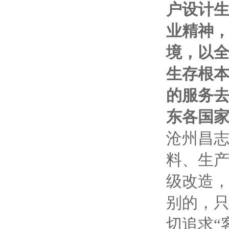
户设计生
业精神
境，以全
生存根
的服务
东各国
沧州昌
料、生
级改造
别的，
切追求“