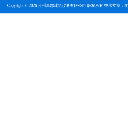
Copyright © 2026 沧州昌志建筑仪器有限公司 版权所有 技术支持：