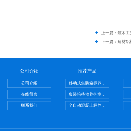
上一篇：
筑木工
下一篇：
建材铝
公司介绍
推荐产品
公司介绍
移动式集装箱标养室 养护室设备
在线留言
集装箱移动养护室 标养室
联系我们
全自动混凝土标养室恒温恒湿设备