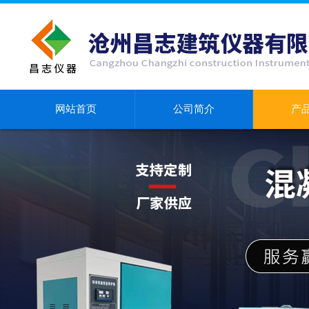
网站首页
公司简介
产