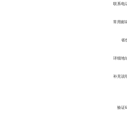
联系电
常用邮
省
详细地
补充说
验证