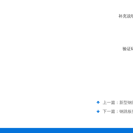
补充说
验证
上一篇：
新型钢
下一篇：
钢跳板