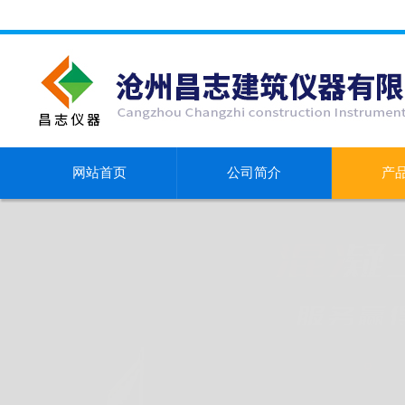
网站首页
公司简介
产