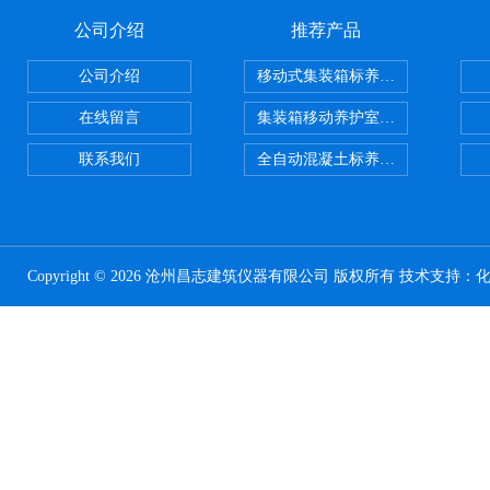
公司介绍
推荐产品
公司介绍
移动式集装箱标养室 养护室设备
在线留言
集装箱移动养护室 标养室
联系我们
全自动混凝土标养室恒温恒湿设备
Copyright © 2026 沧州昌志建筑仪器有限公司 版权所有 技术支持：