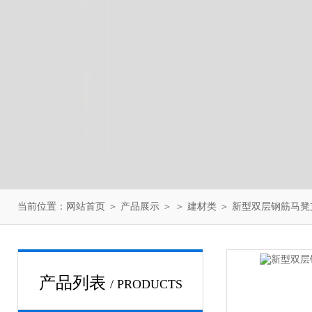
当前位置：
网站首页
＞
产品展示
＞ ＞
建材类
＞ 新型双层钢筋马
产品列表
/ PRODUCTS