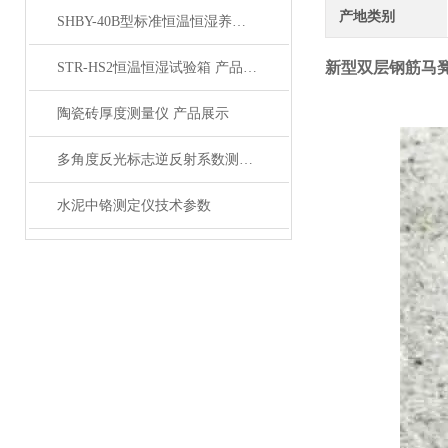
产地类别
SHBY-40B型标准恒温恒湿养护箱产品展示
新型双层钢筋马
STR-HS2恒温恒湿试验箱 产品展示
陶瓷砖厚度测量仪 产品展示
多角度反光标志逆反射系数测量仪产品展示
水泥中铬测定仪技术参数