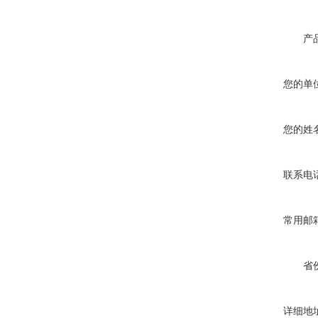
产
您的单
您的姓
联系电
常用邮
省
详细地