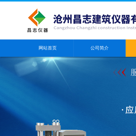
网站首页
公司简介