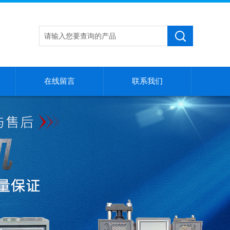
在线留言
联系我们