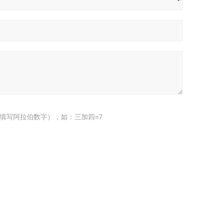
填写阿拉伯数字），如：三加四=7