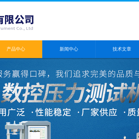
产品中心
新闻中心
技术文章