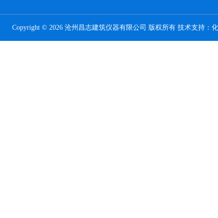
Copyright © 2026 沧州昌志建筑仪器有限公司 版权所有 技术支持：