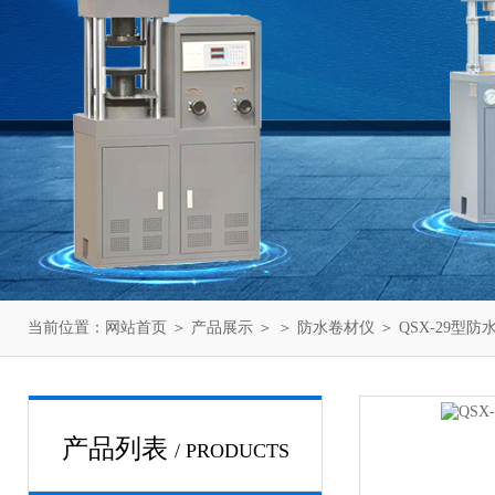
当前位置：
网站首页
＞
产品展示
＞ ＞
防水卷材仪
＞ QSX-29型
产品列表
/ PRODUCTS