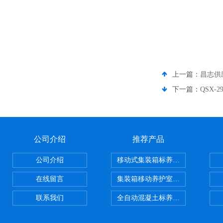
上一篇：
昌志供
下一篇：
QSX-
公司介绍
推荐产品
公司介绍
移动式集装箱标养室 养护室设备
在线留言
集装箱移动养护室 标养室
联系我们
全自动混凝土标养室恒温恒湿设备