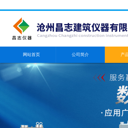
网站首页
公司简介
产