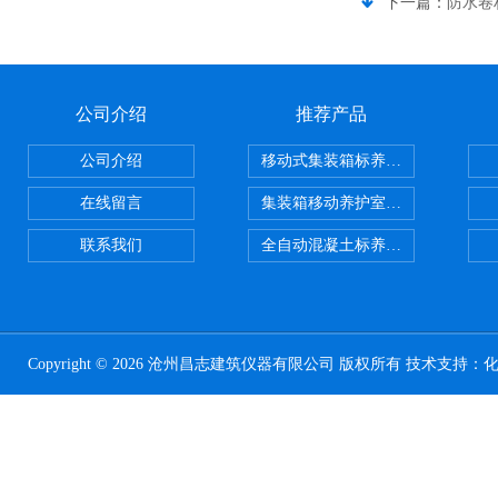
下一篇：
防水卷
公司介绍
推荐产品
公司介绍
移动式集装箱标养室 养护室设备
在线留言
集装箱移动养护室 标养室
联系我们
全自动混凝土标养室恒温恒湿设备
Copyright © 2026 沧州昌志建筑仪器有限公司 版权所有 技术支持：