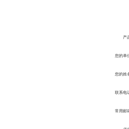
产
您的单
您的姓
联系电
常用邮