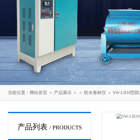
当前位置：
网站首页
＞
产品展示
＞ ＞
防水卷材仪
＞ SW-LB1
产品列表
/ PRODUCTS