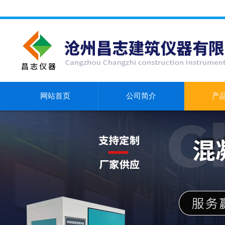
网站首页
公司简介
产