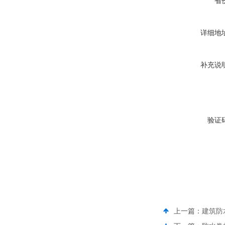
省
详细地
补充说
验证
上一篇：
建筑防