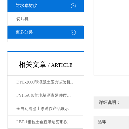
防水卷材仪
切片机
更多分类
相关文章
/ ARTICLE
DYE-2000型混凝土压力试验机200吨产品展示
FY1.5A 智能电脑沥青延伸度试验仪产品展示
详细说明：
全自动混凝土渗透仪产品展示
LBT-1粗粒土垂直渗透变形仪产品展示
品牌