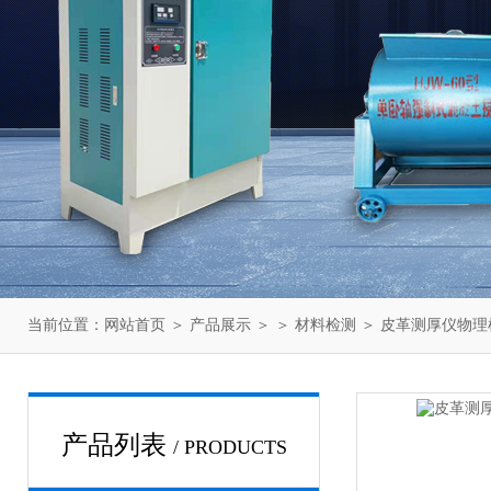
当前位置：
网站首页
＞
产品展示
＞ ＞
材料检测
＞ 皮革测厚仪物
产品列表
/ PRODUCTS