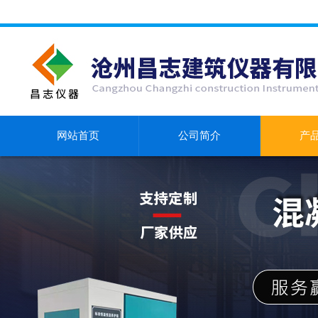
网站首页
公司简介
产