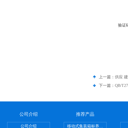
验证
上一篇：
供应 建
下一篇：
QB/
公司介绍
推荐产品
公司介绍
移动式集装箱标养室 养护室设备