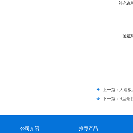
补充说
验证
上一篇：
人造板
下一篇：
H型钢
公司介绍
推荐产品