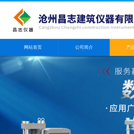
网站首页
公司简介
产