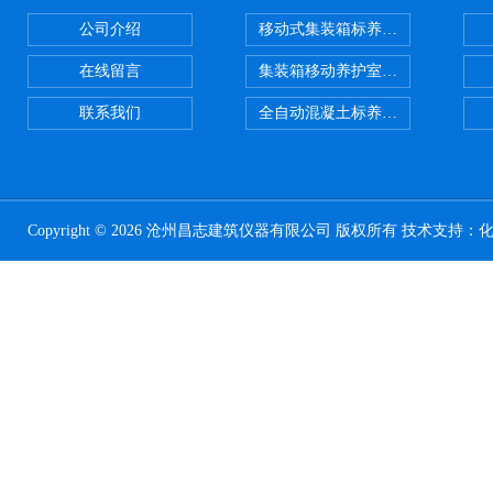
公司介绍
移动式集装箱标养室 养护室设备
在线留言
集装箱移动养护室 标养室
联系我们
全自动混凝土标养室恒温恒湿设备
Copyright © 2026 沧州昌志建筑仪器有限公司 版权所有 技术支持：