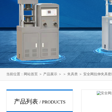
当前位置：
网站首页
＞
产品展示
＞ ＞
夹具类
＞ 安全网拉伸夹具密
产品列表
/ PRODUCTS