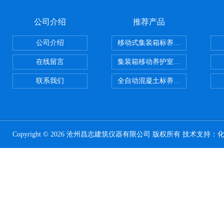
公司介绍
推荐产品
公司介绍
移动式集装箱标养室 养护室设备
在线留言
集装箱移动养护室 标养室
联系我们
全自动混凝土标养室恒温恒湿设备
Copyright © 2026 沧州昌志建筑仪器有限公司 版权所有 技术支持：