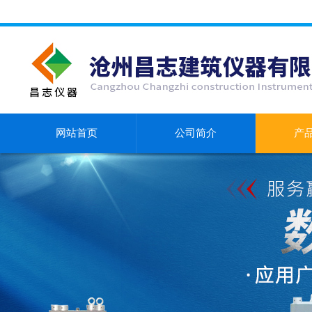
网站首页
公司简介
产