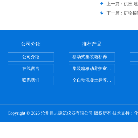
上一篇：
供应 
下一篇：
矿物棉
公司介绍
推荐产品
公司介绍
移动式集装箱标养室 养护室设备
在线留言
集装箱移动养护室 标养室
联系我们
全自动混凝土标养室恒温恒湿设备
Copyright © 2026 沧州昌志建筑仪器有限公司 版权所有 技术支持：