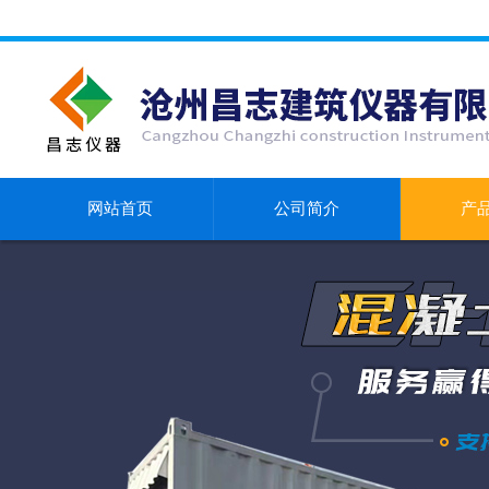
网站首页
公司简介
产