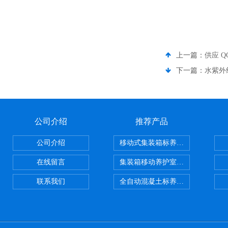
上一篇：
供应 
下一篇：
水紫外
公司介绍
推荐产品
公司介绍
移动式集装箱标养室 养护室设备
在线留言
集装箱移动养护室 标养室
联系我们
全自动混凝土标养室恒温恒湿设备