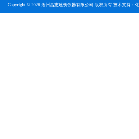
Copyright © 2026 沧州昌志建筑仪器有限公司 版权所有 技术支持：