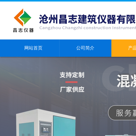
网站首页
公司简介
产