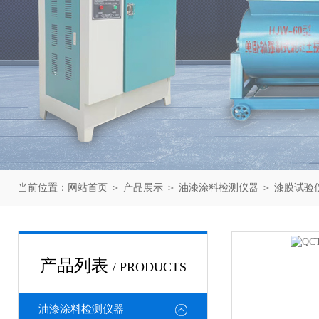
当前位置：
网站首页
＞
产品展示
＞
油漆涂料检测仪器
＞
漆膜试验
产品列表
/ PRODUCTS
油漆涂料检测仪器