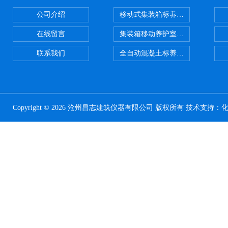
公司介绍
移动式集装箱标养室 养护室设备
在线留言
集装箱移动养护室 标养室
联系我们
全自动混凝土标养室恒温恒湿设备
Copyright © 2026 沧州昌志建筑仪器有限公司 版权所有 技术支持：