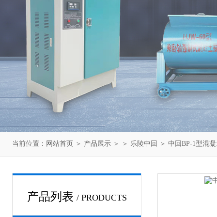
当前位置：
网站首页
＞
产品展示
＞ ＞
乐陵中回
＞ 中回BP-1型混
产品列表
/ PRODUCTS