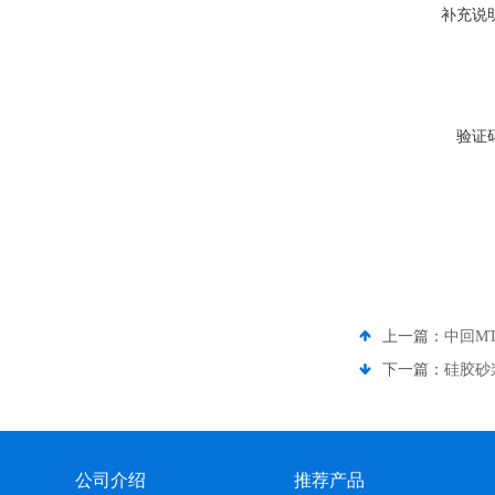
补充说
验证
上一篇：
中回M
下一篇：
硅胶砂
公司介绍
推荐产品