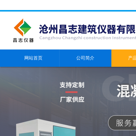
网站首页
公司简介
产