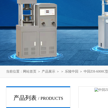
当前位置：
网站首页
＞
产品展示
＞ ＞
乐陵中回
＞ 中回ZH-600
产品列表
/ PRODUCTS