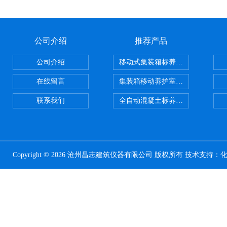
公司介绍
推荐产品
公司介绍
移动式集装箱标养室 养护室设备
在线留言
集装箱移动养护室 标养室
联系我们
全自动混凝土标养室恒温恒湿设备
Copyright © 2026 沧州昌志建筑仪器有限公司 版权所有 技术支持：