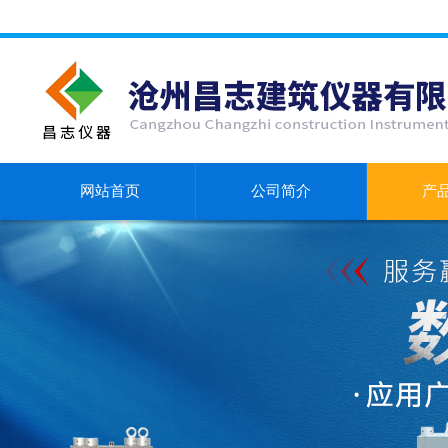
网站首页
公司简介
产