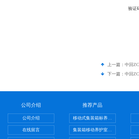
验证
上一篇：
中回ZC
下一篇：
中回Z
公司介绍
推荐产品
公司介绍
移动式集装箱标养室 养护室设备
在线留言
集装箱移动养护室 标养室