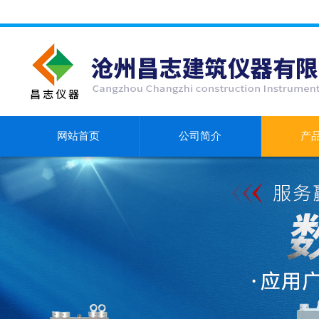
网站首页
公司简介
产