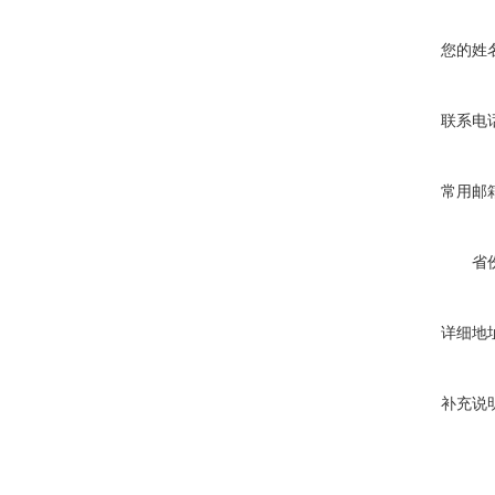
您的姓
联系电
常用邮
省
详细地
补充说