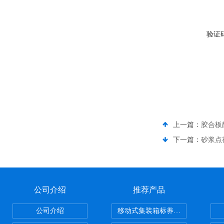
验证
上一篇：
胶合板
下一篇：
砂浆点
公司介绍
推荐产品
公司介绍
移动式集装箱标养室 养护室设备