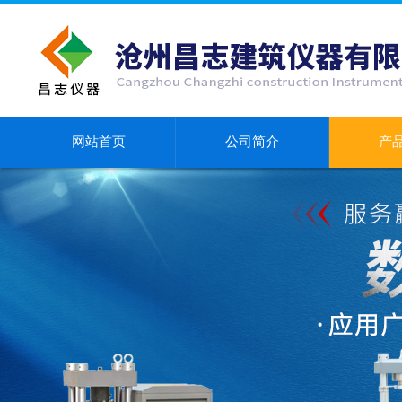
网站首页
公司简介
产