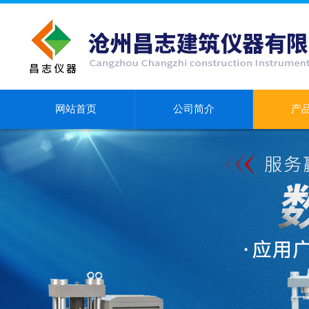
网站首页
公司简介
产