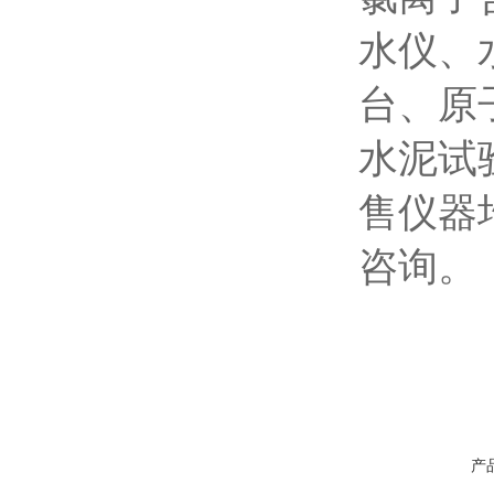
水仪、
台、原
水泥试
售仪器
咨询。
产