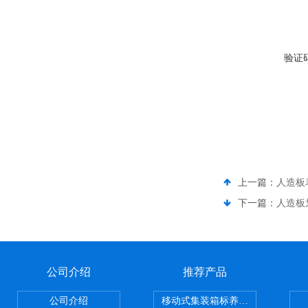
验证
上一篇：
人造板
下一篇：
人造板
公司介绍
推荐产品
公司介绍
移动式集装箱标养室 养护室设备