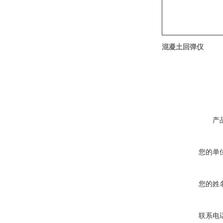
混凝土回弹仪
产
您的单
您的姓
联系电