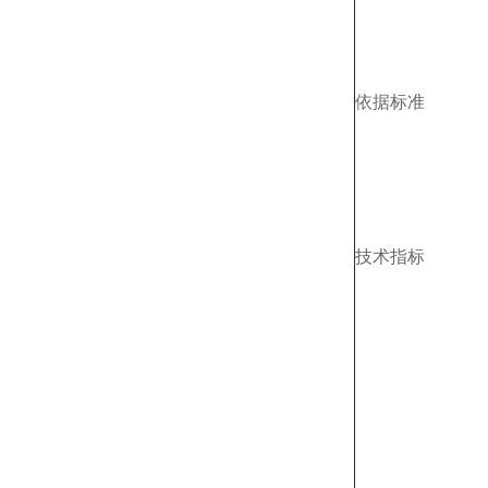
依据标准
技术指标