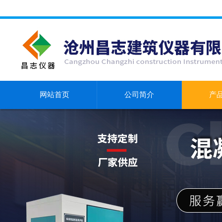
网站首页
公司简介
产