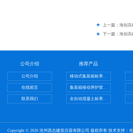
上一篇：
海创高科
下一篇：
海创高
公司介绍
推荐产品
公司介绍
移动式集装箱标养室 养护室设备
在线留言
集装箱移动养护室 标养室
联系我们
全自动混凝土标养室恒温恒湿设备
Copyright © 2026 沧州昌志建筑仪器有限公司 版权所有 技术支持：