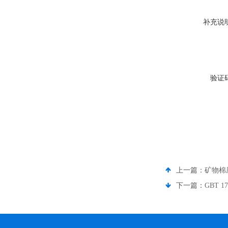
补充说
验证
上一篇：
矿物棉
下一篇：
GBT