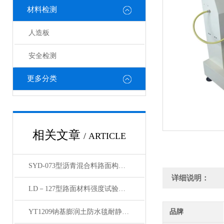
材料检测
人造板
安全检测
更多分类
相关文章
/ ARTICLE
SYD-073型沥青混合料路面构造深度仪产品展示
详细说明：
LD－127型路面材料强度试验仪产品展示
YT1209钠基膨润土防水毯耐静水压测定仪产品展示
品牌