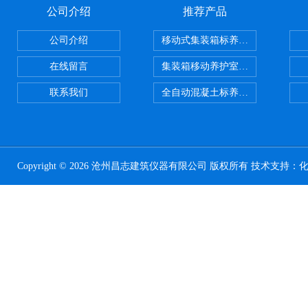
公司介绍
推荐产品
公司介绍
移动式集装箱标养室 养护室设备
在线留言
集装箱移动养护室 标养室
联系我们
全自动混凝土标养室恒温恒湿设备
Copyright © 2026 沧州昌志建筑仪器有限公司 版权所有 技术支持：