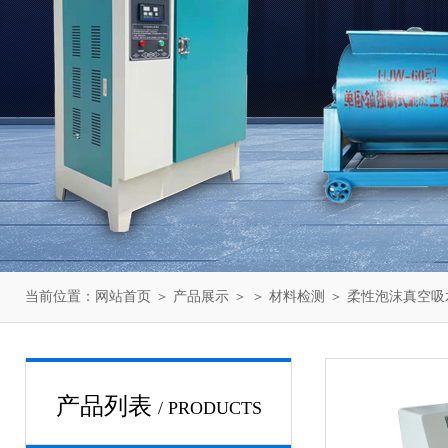
当前位置：
网站首页
＞
产品展示
＞ ＞
材料检测
＞ 柔性泡沫真空
产品列表
/ PRODUCTS