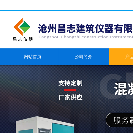
网站首页
公司简介
产